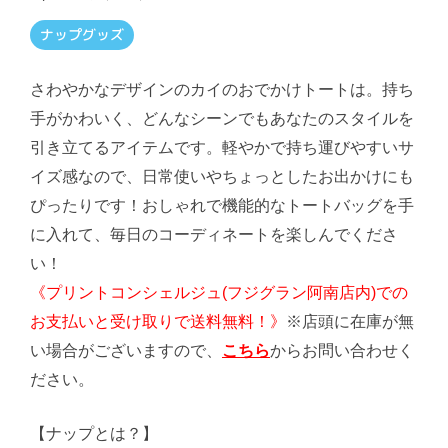
ナップグッズ
さわやかなデザインのカイのおでかけトートは。持ち
手がかわいく、どんなシーンでもあなたのスタイルを
引き立てるアイテムです。軽やかで持ち運びやすいサ
イズ感なので、日常使いやちょっとしたお出かけにも
ぴったりです！おしゃれで機能的なトートバッグを手
に入れて、毎日のコーディネートを楽しんでくださ
い！
《プリントコンシェルジュ(フジグラン阿南店内)での
お支払いと受け取りで送料無料！》
※店頭に在庫が無
い場合がございますので、
こちら
からお問い合わせく
ださい。
【ナップとは？】