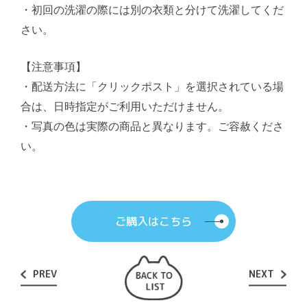
・初回の洗濯の際には別の衣類と分けて洗濯してくだ
さい。
【注意事項】
・配送方法に「クリックポスト」を選択されている場
合は、日時指定がご利用いただけません。
・写真の色は実際の商品と異なります。ご容赦くださ
い。
ご購入はこちら
PREV
NEXT