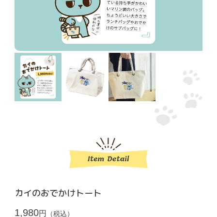
カイのおでかけトート
1,980
円
（税込）