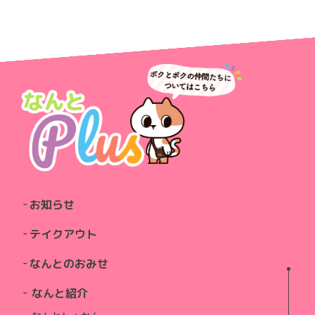
お知らせ
テイクアウト
なんとのおみせ
なんと紹介