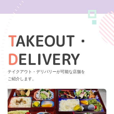
T
AKEOUT・
D
ELIVERY
テイクアウト・デリバリーが可能な店舗を
ご紹介します。