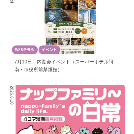
WEBチラシ
イベント
7月10日 内覧会イベント（スーパーホテル阿
南・市役所前禁煙館）
2026.6.10