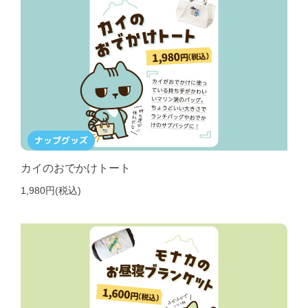
ナップグッズ
カイのおでかけトート
1,980円(税込)