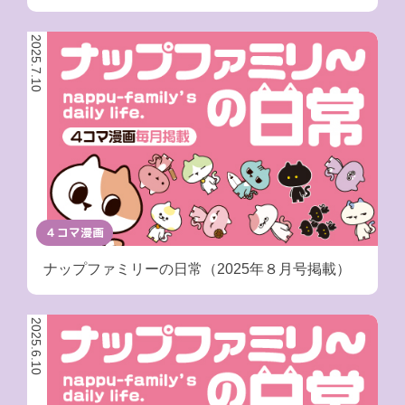
2025.7.10
４コマ漫画
ナップファミリーの日常（2025年８月号掲載）
2025.6.10