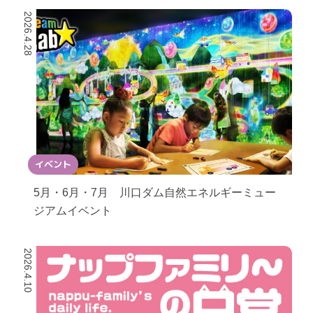
2026.4.28
イベント
5月・6月・7月 川口ダム自然エネルギーミュー
ジアムイベント
2026.4.10