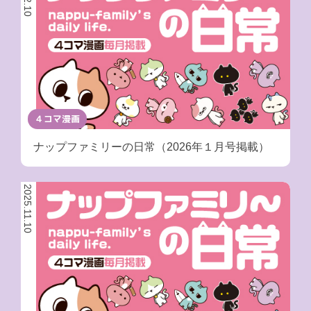
４コマ漫画
ナップファミリーの日常（2026年１月号掲載）
2025.11.10