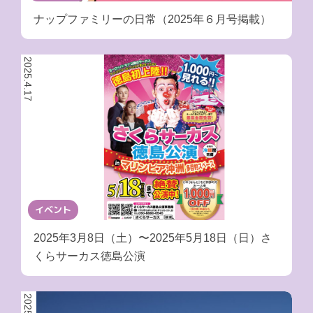
ナップファミリーの日常（2025年６月号掲載）
2025.4.17
イベント
2025年3月8日（土）〜2025年5月18日（日）さ
くらサーカス徳島公演