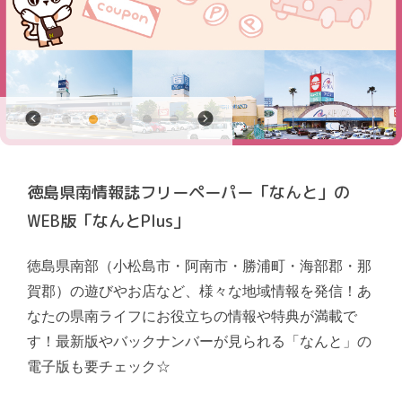
徳島県南情報誌フリーペーパー「なんと」の
WEB版「なんとPlus」
徳島県南部（小松島市・阿南市・勝浦町・海部郡・那
賀郡）の遊びやお店など、様々な地域情報を発信！あ
なたの県南ライフにお役立ちの情報や特典が満載で
す！最新版やバックナンバーが見られる「なんと」の
電子版も要チェック☆