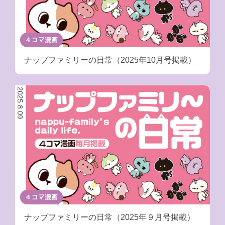
４コマ漫画
ナップファミリーの日常（2025年10月号掲載）
2025.8.09
４コマ漫画
ナップファミリーの日常（2025年９月号掲載）