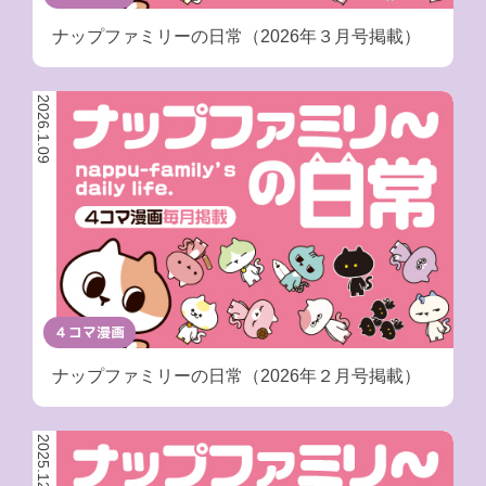
ナップファミリーの日常（2026年３月号掲載）
2026.1.09
４コマ漫画
ナップファミリーの日常（2026年２月号掲載）
2025.12.10