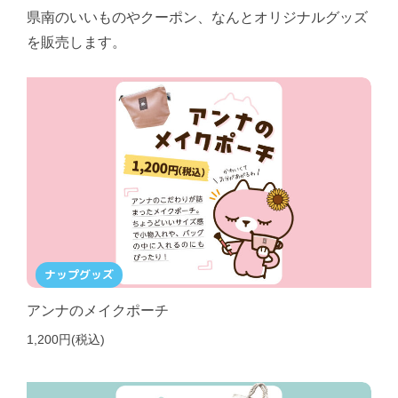
県南のいいものやクーポン、なんとオリジナルグッズ
を販売します。
ナップグッズ
アンナのメイクポーチ
1,200円(税込)