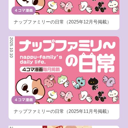
４コマ漫画
ナップファミリーの日常（2025年12月号掲載）
2025.10.10
４コマ漫画
ナップファミリーの日常（2025年11月号掲載）