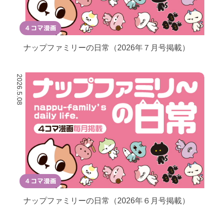
４コマ漫画
ナップファミリーの日常（2026年７月号掲載）
2026.5.08
４コマ漫画
ナップファミリーの日常（2026年６月号掲載）