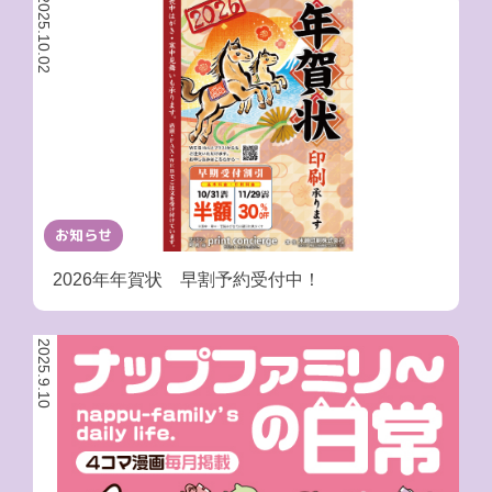
2025.10.02
お知らせ
2026年年賀状 早割予約受付中！
2025.9.10