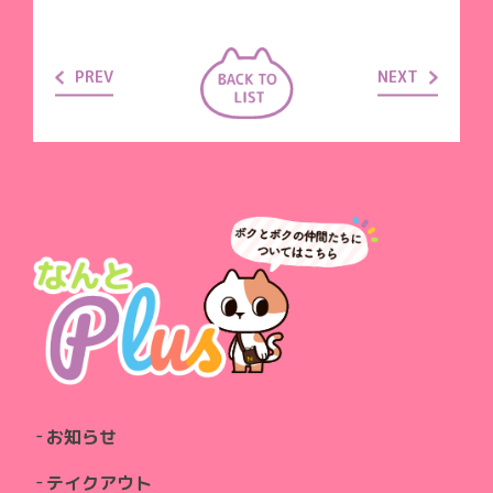
PREV
NEXT
お知らせ
テイクアウト