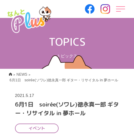
TOPICS
トピックス
>
>
NEWS
6月1日 soirée(ソワレ)徳永真一郎 ギター・リサイタル in 夢ホール
2021.5.17
6月1日 soirée(ソワレ)徳永真一郎 ギタ
ー・リサイタル in 夢ホール
イベント