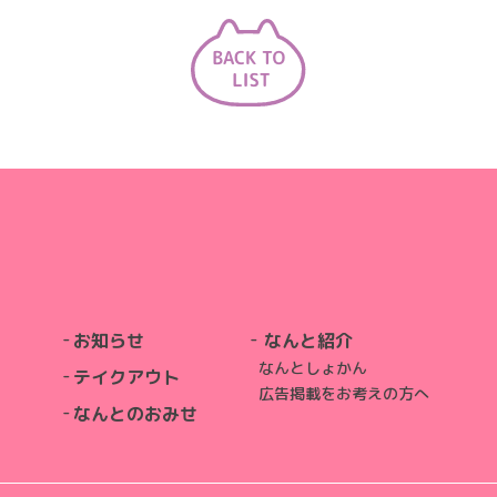
お知らせ
なんと紹介
なんとしょかん
テイクアウト
広告掲載をお考えの方へ
なんとのおみせ