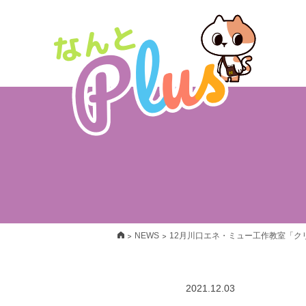
>
>
NEWS
12月川口エネ・ミュー工作教室「ク
2021.12.03