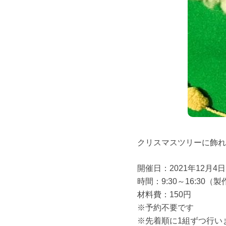
クリスマスツリーに飾れ
開催日：2021年12月4日(
時間：9:30～16:30（
材料費：150円
※予約不要です
※先着順に1組ずつ行い