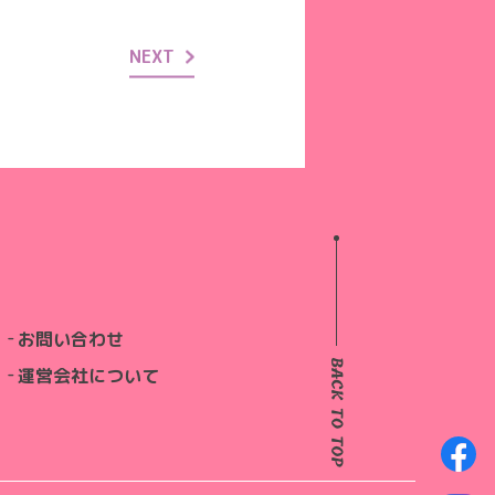
NEXT
お問い合わせ
運営会社について