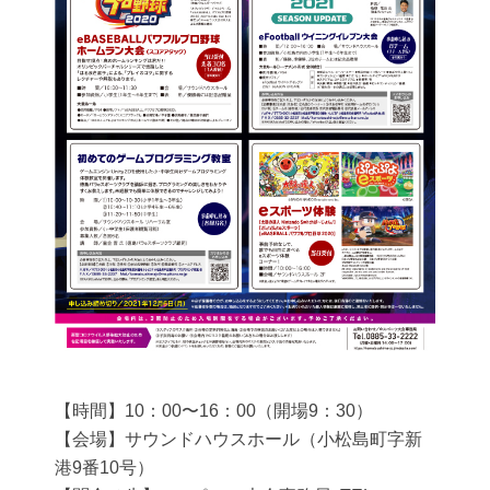
【時間】10：00〜16：00（開場9：30）
【会場】サウンドハウスホール（小松島町字新
港9番10号）