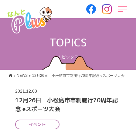
TOPICS
トピックス
>
>
NEWS
12月26日 小松島市市制施行70周年記念 eスポーツ大会
2021.12.03
12月26日 小松島市市制施行70周年記
念 eスポーツ大会
イベント