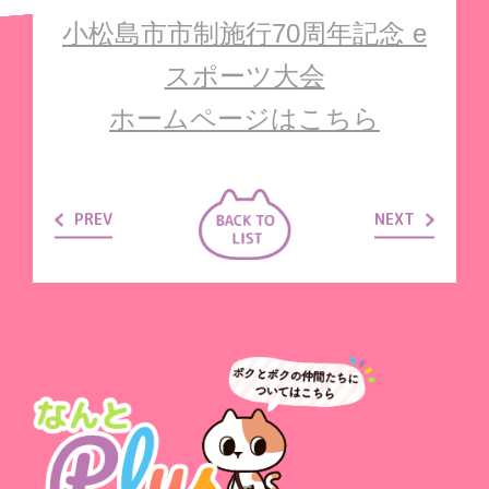
小松島市市制施行70周年記念 e
スポーツ大会
ホームページはこちら
PREV
NEXT