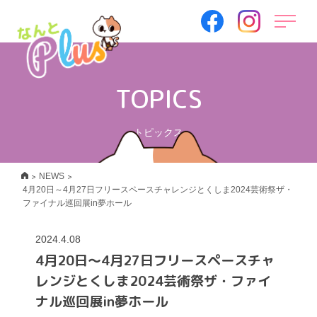
TOPICS
トピックス
>
>
NEWS
4月20日～4月27日フリースペースチャレンジとくしま2024芸術祭ザ・
ファイナル巡回展in夢ホール
2024.4.08
4月20日～4月27日フリースペースチャ
レンジとくしま2024芸術祭ザ・ファイ
ナル巡回展in夢ホール