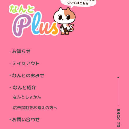
お知らせ
テイクアウト
なんとのおみせ
なんと紹介
なんとしょかん
広告掲載をお考えの方へ
お問い合わせ