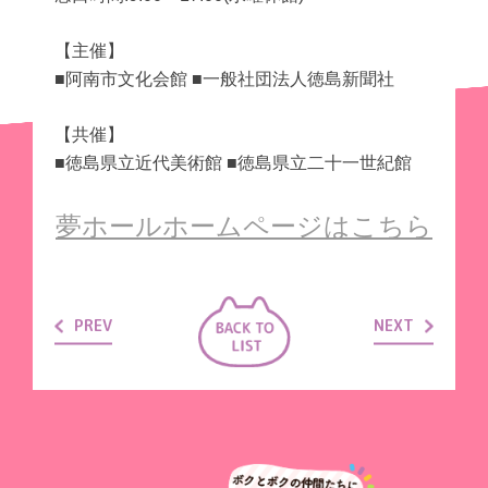
【主催】
■阿南市文化会館 ■一般社団法人徳島新聞社
【共催】
■徳島県立近代美術館 ■徳島県立二十一世紀館
夢ホールホームページはこちら
PREV
NEXT