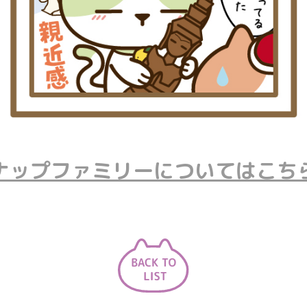
ナップファミリーについてはこち