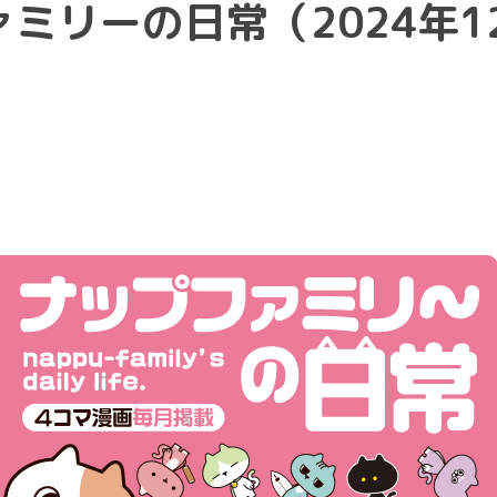
ミリーの日常（2024年1