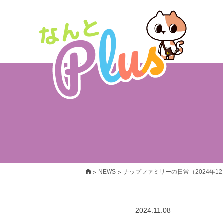
>
>
NEWS
ナップファミリーの日常（2024年1
2024.11.08