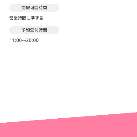
受取可能時間
営業時間に準ずる
予約受付時間
11:00～20:00