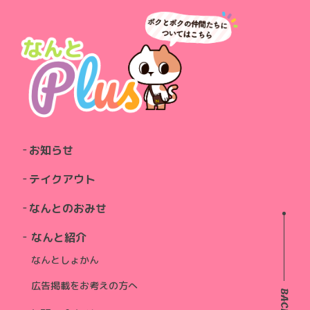
お知らせ
テイクアウト
なんとのおみせ
なんと紹介
なんとしょかん
広告掲載をお考えの方へ