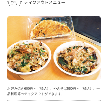
テイクアウトメニュー
お好み焼き600円～（税込）、やきそば550円～（税込）、一
品料理等のテイクアウトができます。